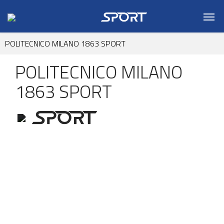
POLITECNICO MILANO 1863 SPORT
POLITECNICO MILANO
1863 SPORT